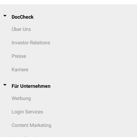
DocCheck
Über Uns
Investor Relations
Presse
Karriere
Für Unternehmen
Werbung
Login Services
Content Marketing