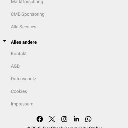
Marktforschung
CME-Sponsoring
Alle Services
Alles andere
Kontakt
AGB
Datenschutz
Cookies
Impressum