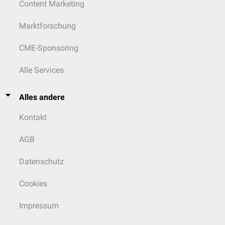
Content Marketing
Marktforschung
CME-Sponsoring
Alle Services
Alles andere
Kontakt
AGB
Datenschutz
Cookies
Impressum