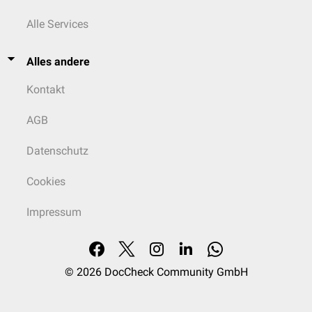
Alle Services
Alles andere
Kontakt
AGB
Datenschutz
Cookies
Impressum
© 2026
DocCheck Community GmbH