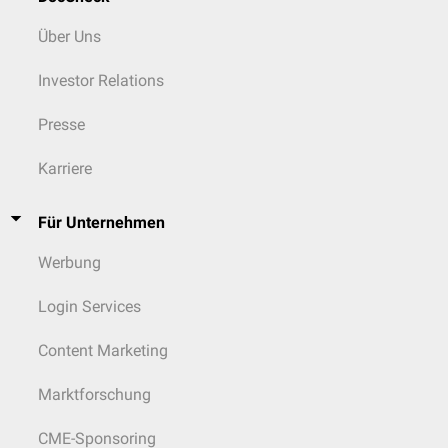
Über Uns
Investor Relations
Presse
Karriere
Für Unternehmen
Werbung
Login Services
Content Marketing
Marktforschung
CME-Sponsoring