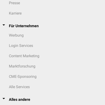
Presse
Karriere
Für Unternehmen
Werbung
Login Services
Content Marketing
Marktforschung
CME-Sponsoring
Alle Services
Alles andere