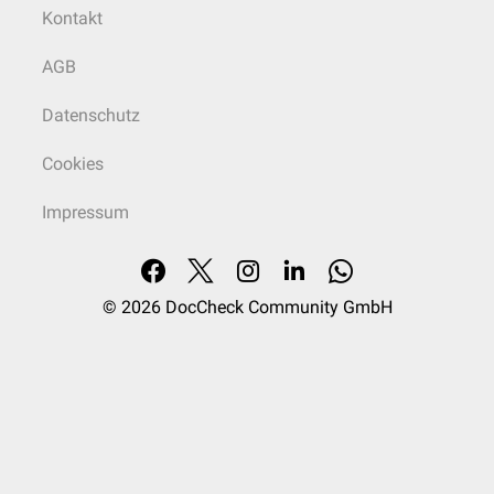
Kontakt
AGB
Datenschutz
Cookies
Impressum
© 2026
DocCheck Community GmbH