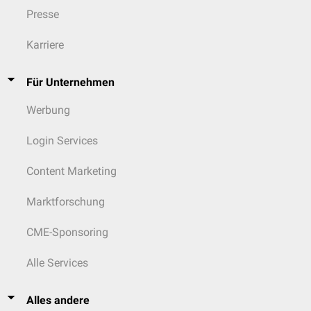
Presse
Karriere
Für Unternehmen
Werbung
Login Services
Content Marketing
Marktforschung
CME-Sponsoring
Alle Services
Alles andere