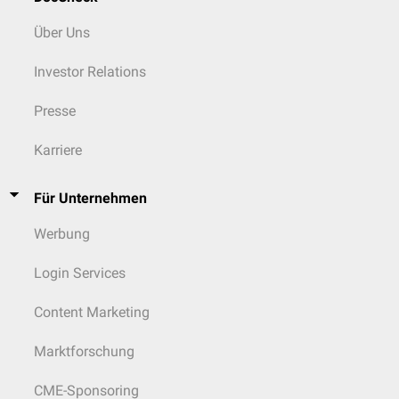
Über Uns
Investor Relations
Presse
Karriere
Für Unternehmen
Werbung
Login Services
Content Marketing
Marktforschung
CME-Sponsoring