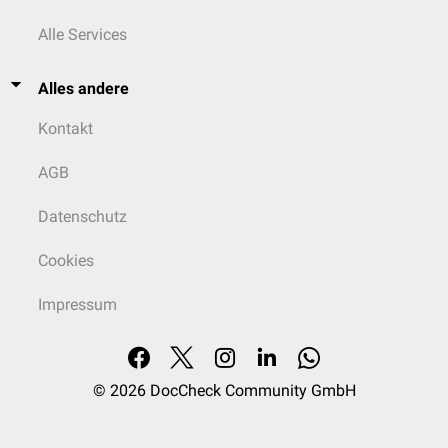
Alle Services
Alles andere
Kontakt
AGB
Datenschutz
Cookies
Impressum
© 2026
DocCheck Community GmbH