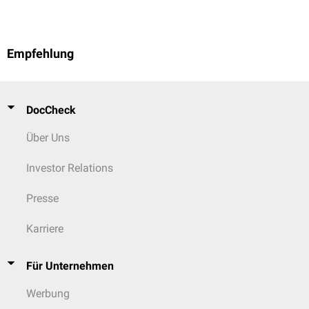
Empfehlung
DocCheck
Über Uns
Investor Relations
Presse
Karriere
Für Unternehmen
Werbung