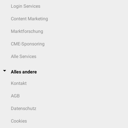
Login Services
Content Marketing
Marktforschung
CME-Sponsoring
Alle Services
Alles andere
Kontakt
AGB
Datenschutz
Cookies