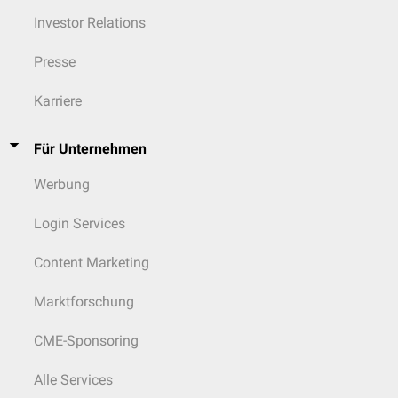
Investor Relations
Presse
Karriere
Für Unternehmen
Werbung
Login Services
Content Marketing
Marktforschung
CME-Sponsoring
Alle Services