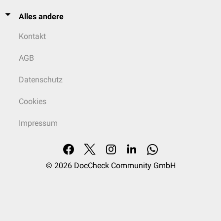
Alles andere
Kontakt
AGB
Datenschutz
Cookies
Impressum
© 2026
DocCheck Community GmbH