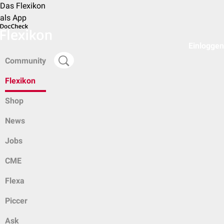
Das Flexikon
als App
Einloggen
Community
Flexikon
Shop
News
Jobs
CME
Flexa
Piccer
Ask