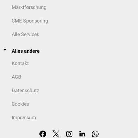
Marktforschung
CME-Sponsoring
Alle Services
Alles andere
Kontakt
AGB
Datenschutz
Cookies
Impressum