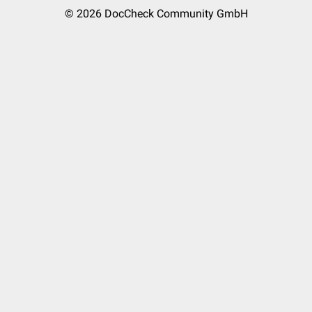
© 2026
DocCheck Community GmbH