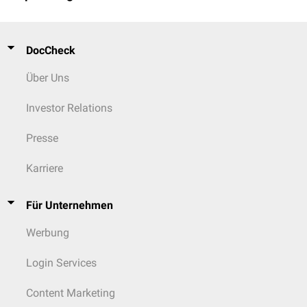
DocCheck
Über Uns
Investor Relations
Presse
Karriere
Für Unternehmen
Werbung
Login Services
Content Marketing