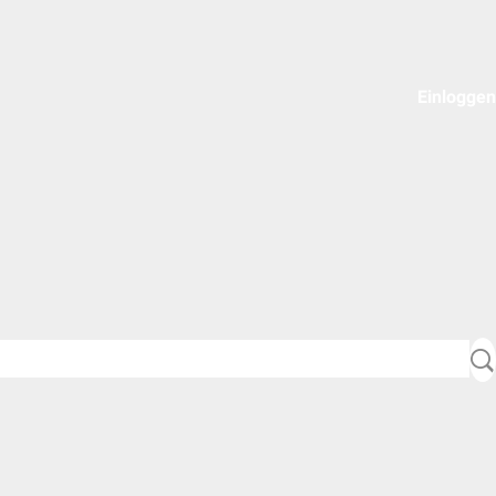
Einloggen