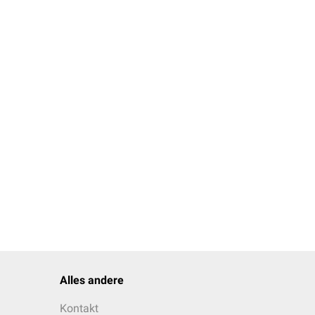
Alles andere
Kontakt