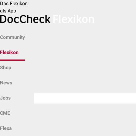
Das Flexikon
als App
Community
Flexikon
Shop
News
Jobs
CME
Flexa