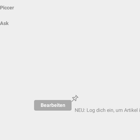
Piccer
Ask
Bearbeiten
NEU: Log dich ein, um Artikel 