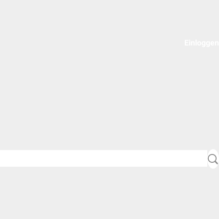
Einloggen