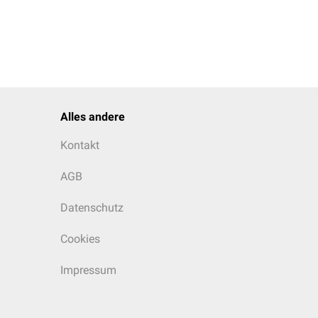
Alles andere
Kontakt
AGB
Datenschutz
Cookies
Impressum