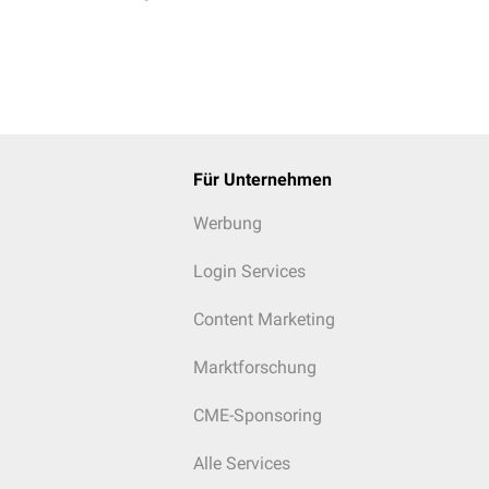
Für Unternehmen
Werbung
Login Services
Content Marketing
Marktforschung
CME-Sponsoring
Alle Services