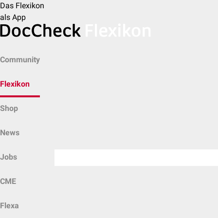
Das Flexikon
als App
Community
Flexikon
Shop
News
Jobs
CME
Flexa