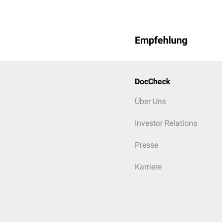
Empfehlung
DocCheck
Über Uns
Investor Relations
Presse
Karriere