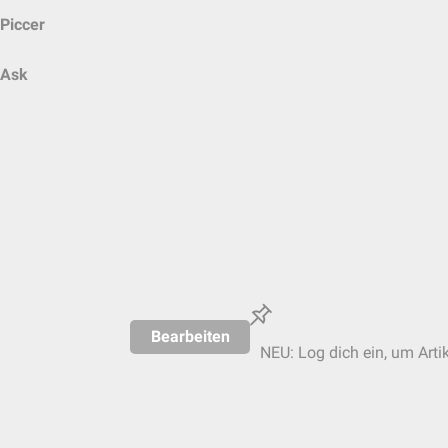
Piccer
Ask
Bearbeiten
NEU: Log dich ein, um Artik