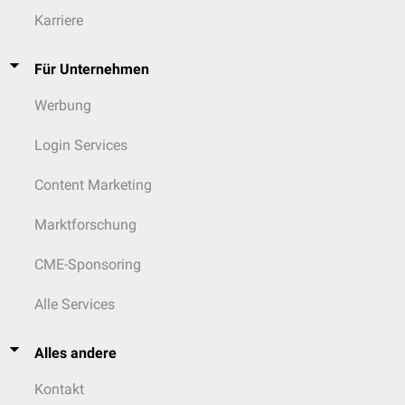
Karriere
Für Unternehmen
Werbung
Login Services
Content Marketing
Marktforschung
CME-Sponsoring
Alle Services
Alles andere
Kontakt