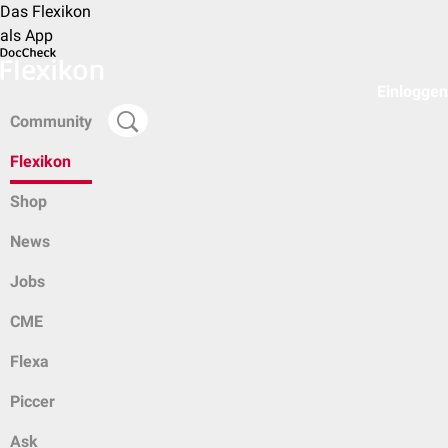
Das Flexikon
als App
Einloggen
Community
Flexikon
Shop
News
Jobs
CME
Flexa
Piccer
Ask