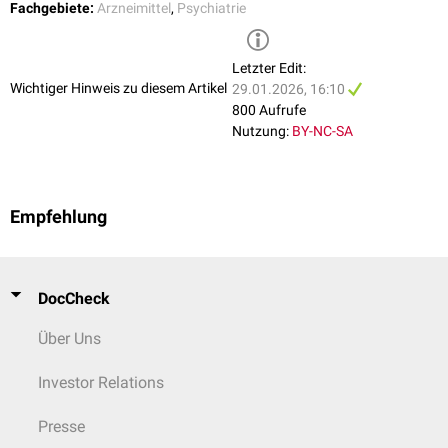
Fachgebiete:
Arzneimittel
,
Psychiatrie
Letzter Edit:
Wichtiger Hinweis zu diesem Artikel
29.01.2026, 16:10
800 Aufrufe
Nutzung:
BY-NC-SA
Empfehlung
DocCheck
Über Uns
Investor Relations
Presse