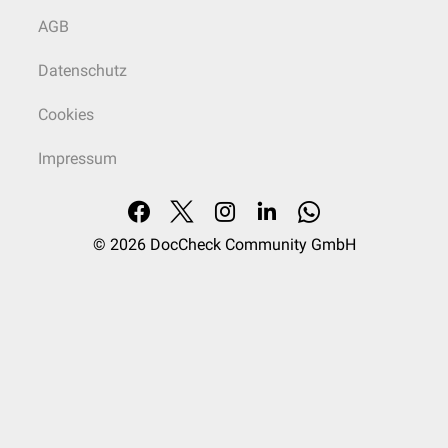
AGB
Datenschutz
Cookies
Impressum
© 2026
DocCheck Community GmbH