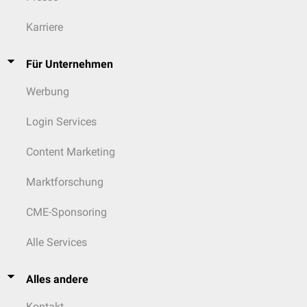
Karriere
Für Unternehmen
Werbung
Login Services
Content Marketing
Marktforschung
CME-Sponsoring
Alle Services
Alles andere
Kontakt