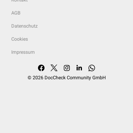
AGB
Datenschutz
Cookies
Impressum
© 2026
DocCheck Community GmbH