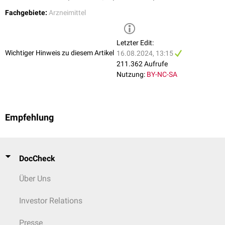
Fachgebiete:
Arzneimittel
Letzter Edit:
Wichtiger Hinweis zu diesem Artikel
16.08.2024, 13:15
211.362 Aufrufe
Nutzung:
BY-NC-SA
Empfehlung
DocCheck
Über Uns
Investor Relations
Presse