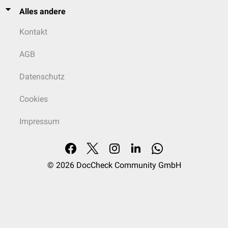
Alles andere
Kontakt
AGB
Datenschutz
Cookies
Impressum
© 2026
DocCheck Community GmbH