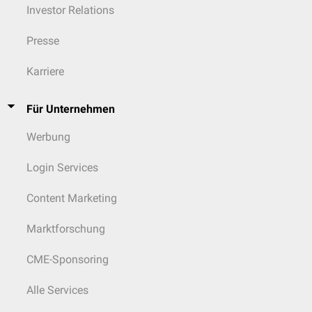
Investor Relations
Presse
Karriere
Für Unternehmen
Werbung
Login Services
Content Marketing
Marktforschung
CME-Sponsoring
Alle Services