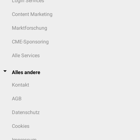
Login Services
Content Marketing
Marktforschung
CME-Sponsoring
Alle Services
Alles andere
Kontakt
AGB
Datenschutz
Cookies
Impressum