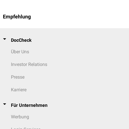
Empfehlung
DocCheck
Über Uns
Investor Relations
Presse
Karriere
Für Unternehmen
Werbung