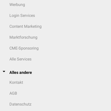
Werbung
Login Services
Content Marketing
Marktforschung
CME-Sponsoring
Alle Services
Alles andere
Kontakt
AGB
Datenschutz