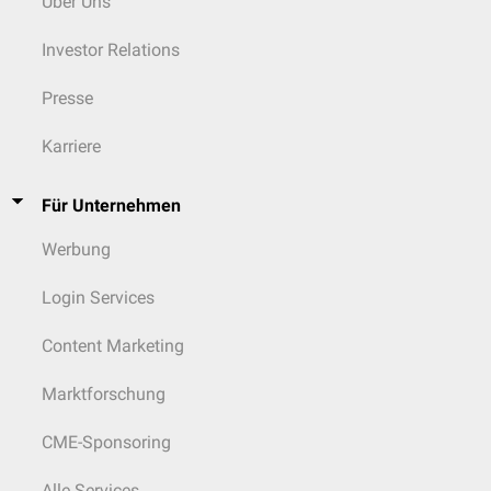
Über Uns
Investor Relations
Presse
Karriere
Für Unternehmen
Werbung
Login Services
Content Marketing
Marktforschung
CME-Sponsoring
Alle Services