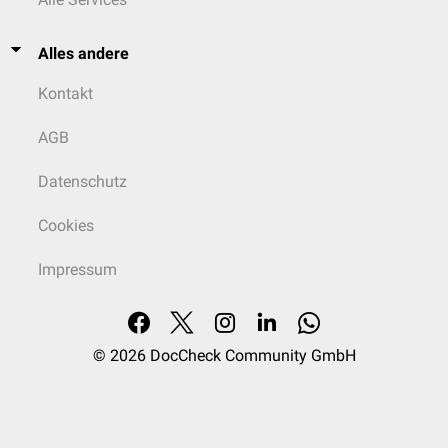
Alles andere
Kontakt
AGB
Datenschutz
Cookies
Impressum
© 2026
DocCheck Community GmbH