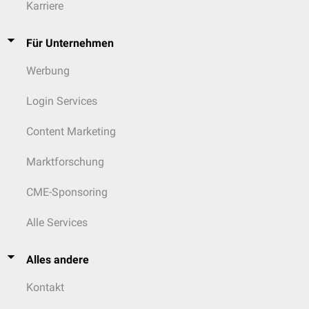
Karriere
Für Unternehmen
Werbung
Login Services
Content Marketing
Marktforschung
CME-Sponsoring
Alle Services
Alles andere
Kontakt