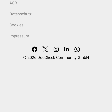
AGB
Datenschutz
Cookies
Impressum
© 2026
DocCheck Community GmbH