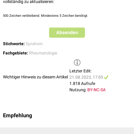
vollständig zu aktualisieren:
500
Zeichen verbleibend. Mindestens 5 Zeichen benötigt.
Absenden
Stichworte:
Syndrom
Fachgebiete:
Rheumatologie
Letzter Edit:
Wichtiger Hinweis zu diesem Artikel
21.08.2023, 17:05
1.818 Aufrufe
Nutzung:
BY-NC-SA
Empfehlung