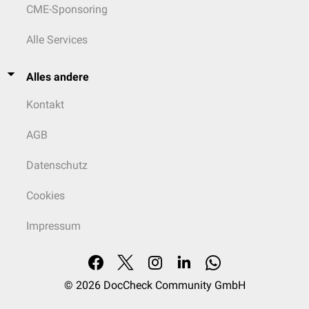
CME-Sponsoring
Alle Services
Alles andere
Kontakt
AGB
Datenschutz
Cookies
Impressum
© 2026
DocCheck Community GmbH