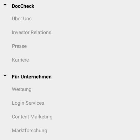
DocCheck
Über Uns
Investor Relations
Presse
Karriere
Für Unternehmen
Werbung
Login Services
Content Marketing
Marktforschung