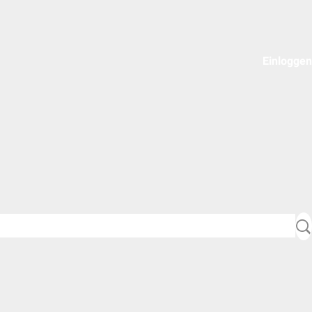
Einloggen