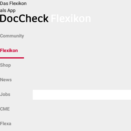
Das Flexikon
als App
Community
Flexikon
Shop
News
Jobs
CME
Flexa