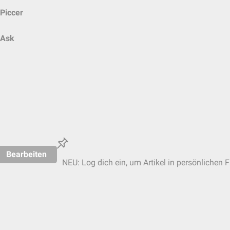
Piccer
Ask
Bearbeiten
NEU: Log dich ein, um Artikel in persönlichen F