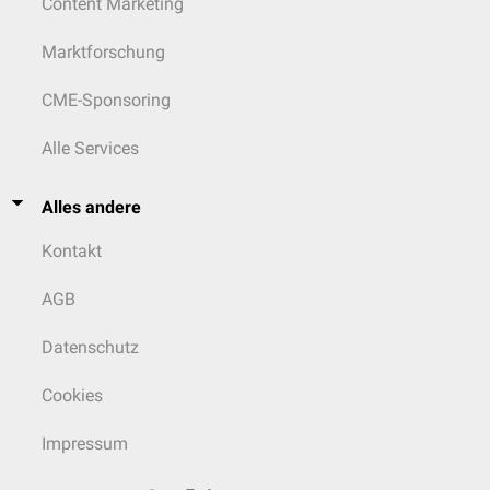
Content Marketing
Marktforschung
CME-Sponsoring
Alle Services
Alles andere
Kontakt
AGB
Datenschutz
Cookies
Impressum