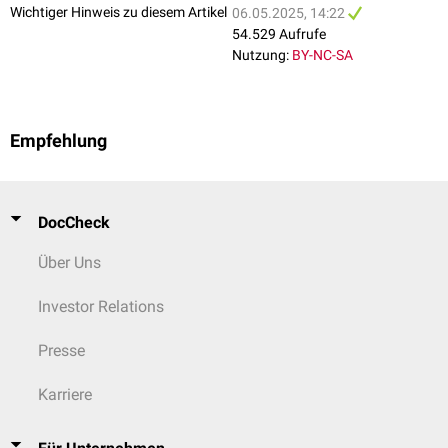
Wichtiger Hinweis zu diesem Artikel
06.05.2025, 14:22
54.529 Aufrufe
Nutzung:
BY-NC-SA
Empfehlung
DocCheck
Über Uns
Investor Relations
Presse
Karriere