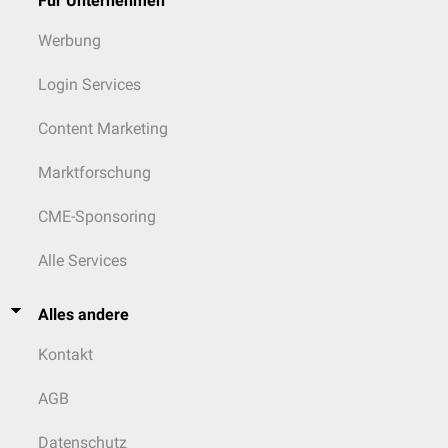
Für Unternehmen
Werbung
Login Services
Content Marketing
Marktforschung
CME-Sponsoring
Alle Services
Alles andere
Kontakt
AGB
Datenschutz