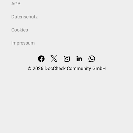
AGB
Datenschutz
Cookies
Impressum
© 2026
DocCheck Community GmbH