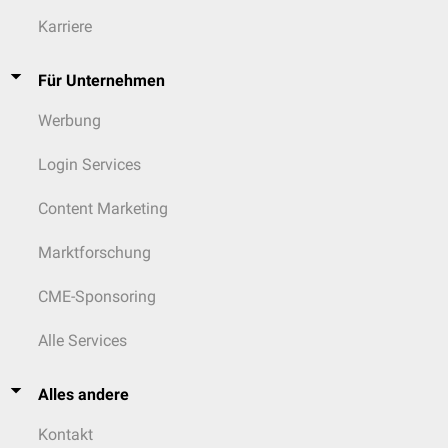
Karriere
Für Unternehmen
Werbung
Login Services
Content Marketing
Marktforschung
CME-Sponsoring
Alle Services
Alles andere
Kontakt