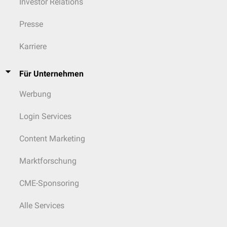
Investor Relations
Presse
Karriere
Für Unternehmen
Werbung
Login Services
Content Marketing
Marktforschung
CME-Sponsoring
Alle Services