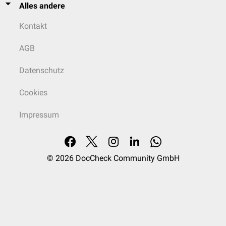
Alles andere
Kontakt
AGB
Datenschutz
Cookies
Impressum
© 2026
DocCheck Community GmbH