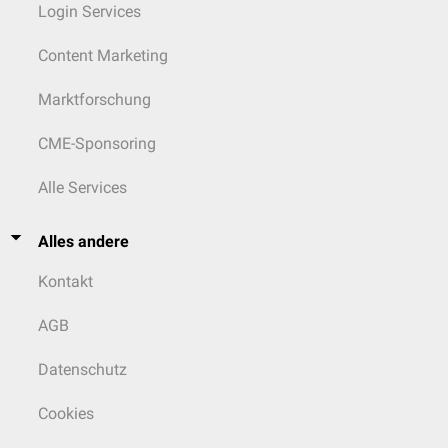
Login Services
Content Marketing
Marktforschung
CME-Sponsoring
Alle Services
Alles andere
Kontakt
AGB
Datenschutz
Cookies