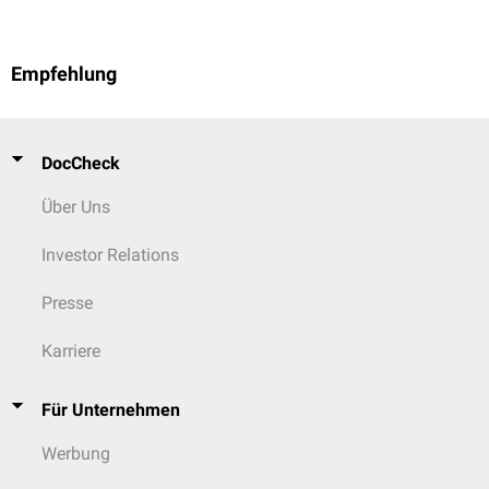
Empfehlung
DocCheck
Über Uns
Investor Relations
Presse
Karriere
Für Unternehmen
Werbung