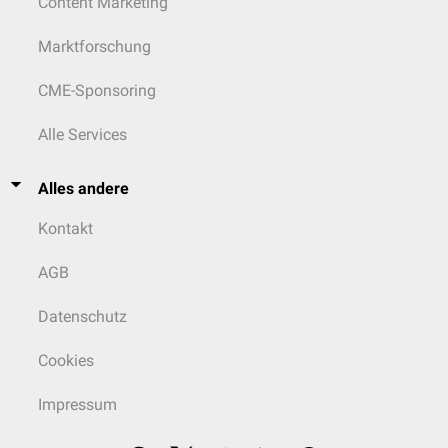
Content Marketing
Marktforschung
CME-Sponsoring
Alle Services
Alles andere
Kontakt
AGB
Datenschutz
Cookies
Impressum