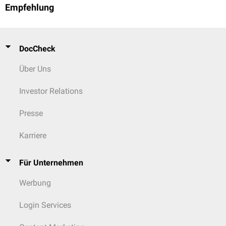
Empfehlung
DocCheck
Über Uns
Investor Relations
Presse
Karriere
Für Unternehmen
Werbung
Login Services