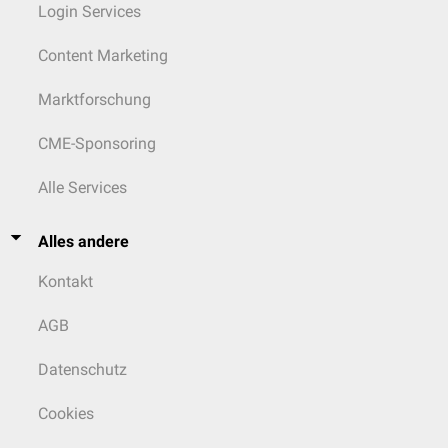
Login Services
Content Marketing
Marktforschung
CME-Sponsoring
Alle Services
Alles andere
Kontakt
AGB
Datenschutz
Cookies