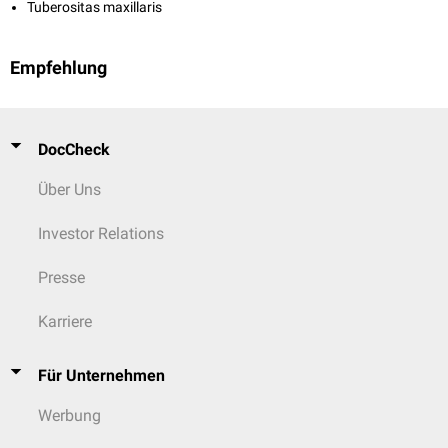
Tuberositas maxillaris
Empfehlung
DocCheck
Über Uns
Investor Relations
Presse
Karriere
Für Unternehmen
Werbung