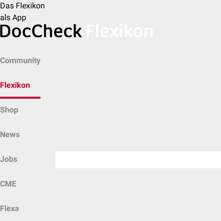
Das Flexikon
als App
Community
Flexikon
Shop
News
Jobs
CME
Flexa