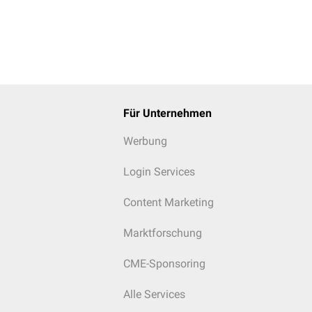
Für Unternehmen
Werbung
Login Services
Content Marketing
Marktforschung
CME-Sponsoring
Alle Services