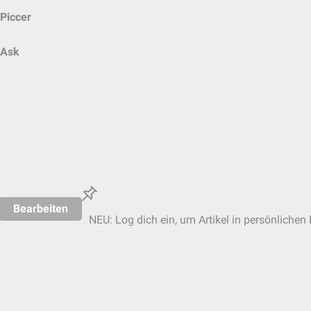
Piccer
Ask
Bearbeiten
NEU: Log dich ein, um Artikel in persönlichen 