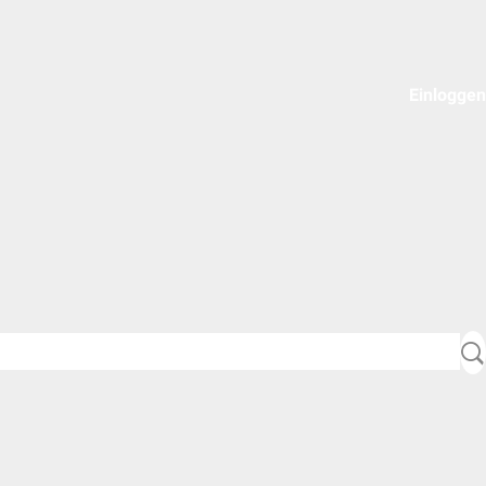
Einloggen