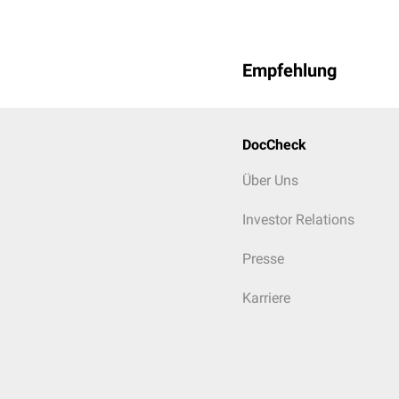
Empfehlung
DocCheck
Über Uns
Investor Relations
Presse
Karriere