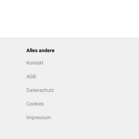
Alles andere
Kontakt
AGB
Datenschutz
Cookies
Impressum