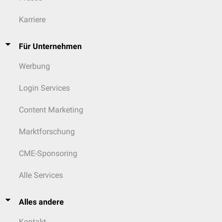
Karriere
Für Unternehmen
Werbung
Login Services
Content Marketing
Marktforschung
CME-Sponsoring
Alle Services
Alles andere
Kontakt