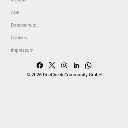
AGB
Datenschutz
Cookies
Impressum
© 2026
DocCheck Community GmbH