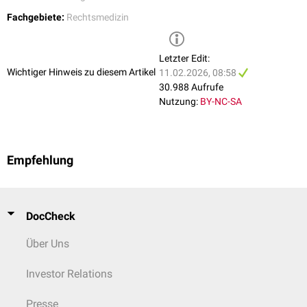
Fachgebiete:
Rechtsmedizin
Letzter Edit:
Wichtiger Hinweis zu diesem Artikel
11.02.2026, 08:58
30.988 Aufrufe
Nutzung:
BY-NC-SA
Empfehlung
DocCheck
Über Uns
Investor Relations
Presse