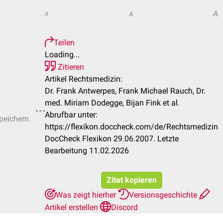
A
A
A
Teilen
Loading...
Zitieren
Artikel Rechtsmedizin:
Dr. Frank Antwerpes, Frank Michael Rauch, Dr.
med. Miriam Dodegge, Bijan Fink et al.
Abrufbar unter:
peichern.
https://flexikon.doccheck.com/de/Rechtsmedizin
DocCheck Flexikon 29.06.2007. Letzte
Bearbeitung 11.02.2026
Zitat kopieren
Was zeigt hierher
Versionsgeschichte
Artikel erstellen
Discord