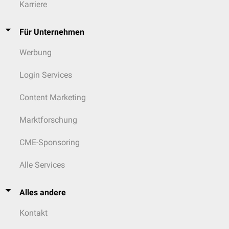
Karriere
Für Unternehmen
Werbung
Login Services
Content Marketing
Marktforschung
CME-Sponsoring
Alle Services
Alles andere
Kontakt