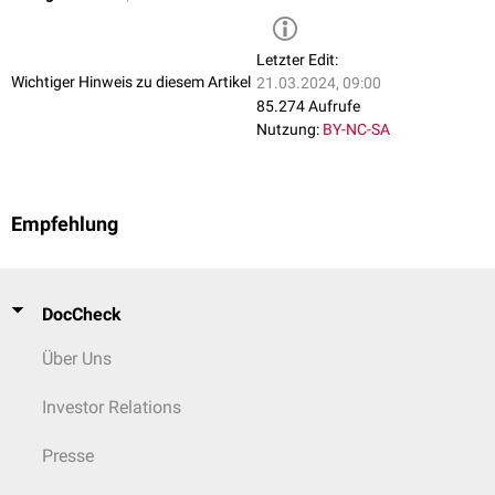
Letzter Edit:
Wichtiger Hinweis zu diesem Artikel
21.03.2024, 09:00
85.274 Aufrufe
Nutzung:
BY-NC-SA
Empfehlung
DocCheck
Über Uns
Investor Relations
Presse