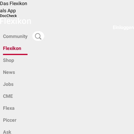
Das Flexikon
als App
Einloggen
Community
Flexikon
Shop
News
Jobs
CME
Flexa
Piccer
Ask