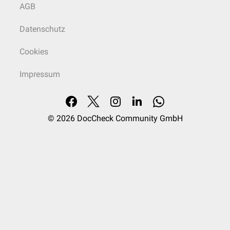
AGB
Datenschutz
Cookies
Impressum
© 2026
DocCheck Community GmbH