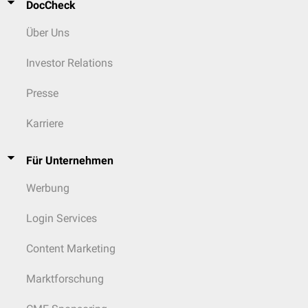
DocCheck
Über Uns
Investor Relations
Presse
Karriere
Für Unternehmen
Werbung
Login Services
Content Marketing
Marktforschung