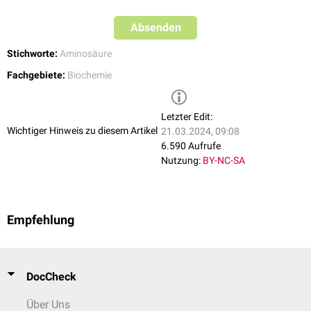
Absenden
Stichworte:
Aminosäure
Fachgebiete:
Biochemie
Letzter Edit:
Wichtiger Hinweis zu diesem Artikel
21.03.2024, 09:08
6.590 Aufrufe
Nutzung:
BY-NC-SA
Empfehlung
DocCheck
Über Uns