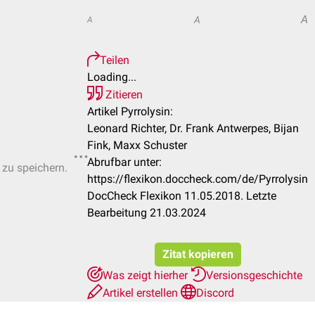
A
A
A
Teilen
Loading...
Zitieren
Artikel Pyrrolysin:
Leonard Richter, Dr. Frank Antwerpes, Bijan
Fink, Maxx Schuster
Abrufbar unter:
 zu speichern.
https://flexikon.doccheck.com/de/Pyrrolysin
DocCheck Flexikon 11.05.2018. Letzte
Bearbeitung 21.03.2024
Zitat kopieren
Was zeigt hierher
Versionsgeschichte
Artikel erstellen
Discord