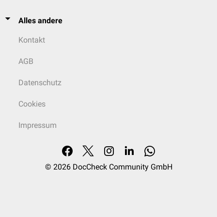
Alles andere
Kontakt
AGB
Datenschutz
Cookies
Impressum
© 2026
DocCheck Community GmbH