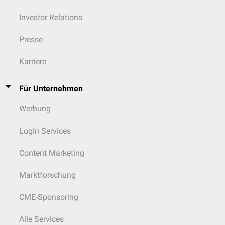
Investor Relations
Presse
Karriere
Für Unternehmen
Werbung
Login Services
Content Marketing
Marktforschung
CME-Sponsoring
Alle Services