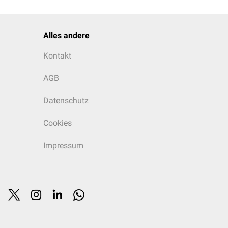
Alles andere
Kontakt
AGB
Datenschutz
Cookies
Impressum