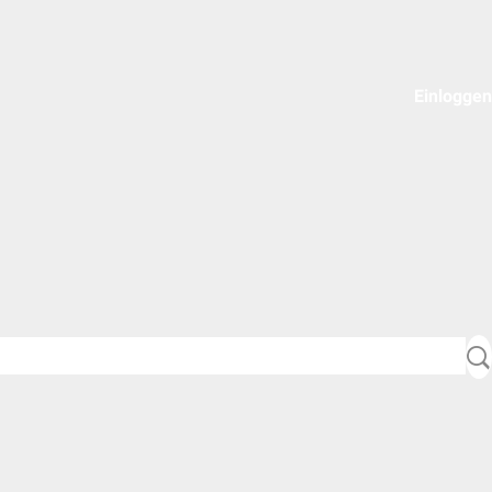
Einloggen