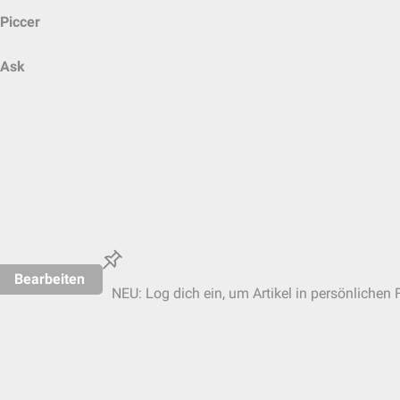
Piccer
Ask
Bearbeiten
NEU: Log dich ein, um Artikel in persönlichen 