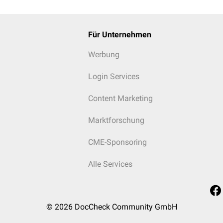
Für Unternehmen
Werbung
Login Services
Content Marketing
Marktforschung
CME-Sponsoring
Alle Services
© 2026
DocCheck Community GmbH