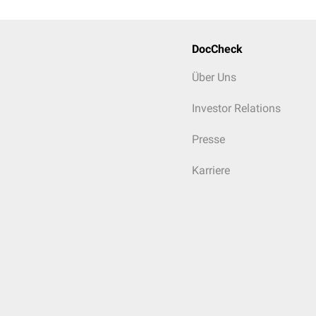
DocCheck
Über Uns
Investor Relations
Presse
Karriere