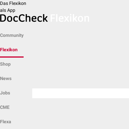
Das Flexikon
als App
Community
Flexikon
Shop
News
Jobs
CME
Flexa