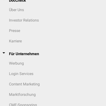
DocCheck
Über Uns
Investor Relations
Presse
Karriere
Für Unternehmen
Werbung
Login Services
Content Marketing
Marktforschung
CME-Sponsoring