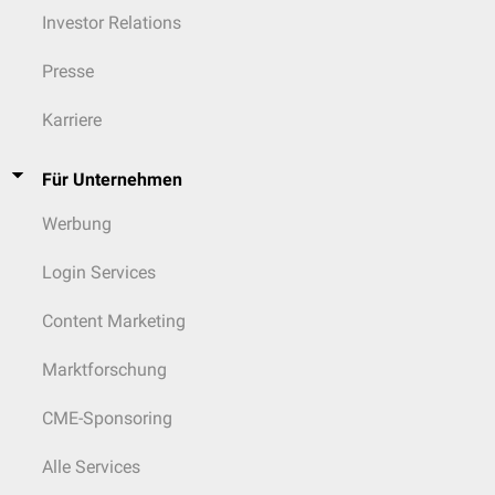
Investor Relations
Presse
Karriere
Für Unternehmen
Werbung
Login Services
Content Marketing
Marktforschung
CME-Sponsoring
Alle Services