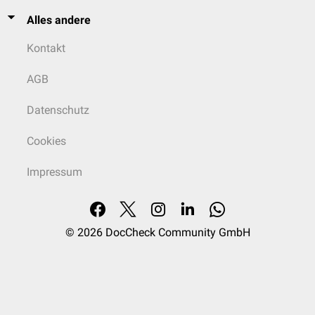
Alles andere
Kontakt
AGB
Datenschutz
Cookies
Impressum
© 2026
DocCheck Community GmbH