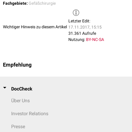
Fachgebiete:
Gefäßchirurgie
Letzter Edit:
Wichtiger Hinweis zu diesem Artikel
17.11.2017, 15:15
31.361 Aufrufe
Nutzung:
BY-NC-SA
Empfehlung
DocCheck
Über Uns
Investor Relations
Presse