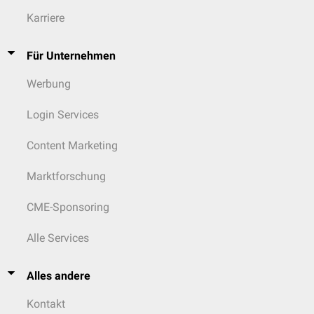
Karriere
Für Unternehmen
Werbung
Login Services
Content Marketing
Marktforschung
CME-Sponsoring
Alle Services
Alles andere
Kontakt