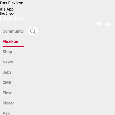
Das Flexikon
als App
Einloggen
Community
Flexikon
Shop
News
Jobs
CME
Flexa
Piccer
Ask