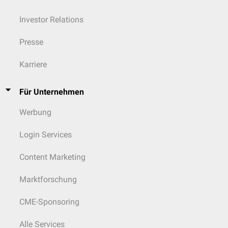
Investor Relations
Presse
Karriere
Für Unternehmen
Werbung
Login Services
Content Marketing
Marktforschung
CME-Sponsoring
Alle Services