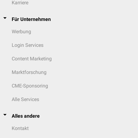
Karriere
Für Unternehmen
Werbung
Login Services
Content Marketing
Marktforschung
CME-Sponsoring
Alle Services
Alles andere
Kontakt