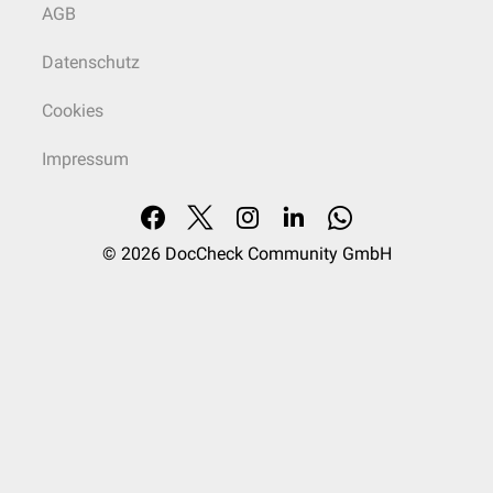
AGB
Datenschutz
Cookies
Impressum
© 2026
DocCheck Community GmbH