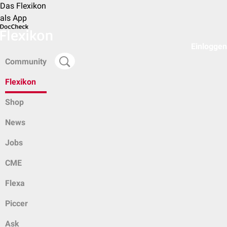
Das Flexikon
als App
Einloggen
Community
Flexikon
Shop
News
Jobs
CME
Flexa
Piccer
Ask