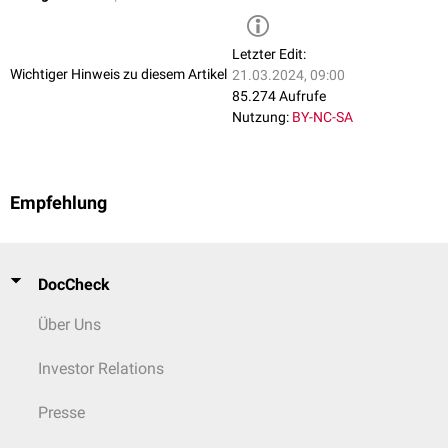
Letzter Edit:
Wichtiger Hinweis zu diesem Artikel
21.03.2024, 09:00
85.274 Aufrufe
Nutzung:
BY-NC-SA
Empfehlung
DocCheck
Über Uns
Investor Relations
Presse