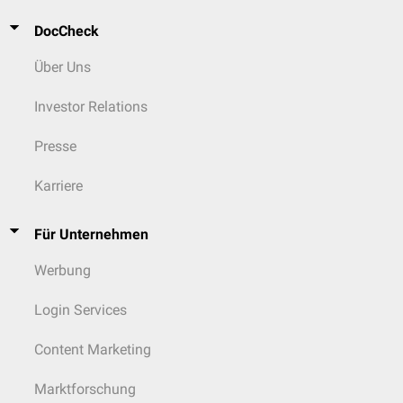
DocCheck
Über Uns
Investor Relations
Presse
Karriere
Für Unternehmen
Werbung
Login Services
Content Marketing
Marktforschung