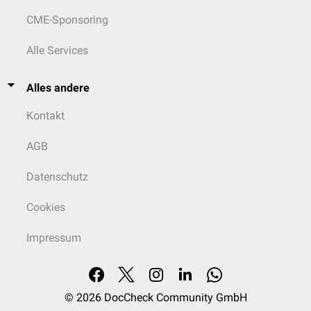
CME-Sponsoring
Alle Services
Alles andere
Kontakt
AGB
Datenschutz
Cookies
Impressum
© 2026
DocCheck Community GmbH