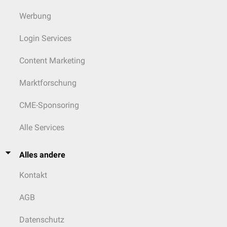
Werbung
Login Services
Content Marketing
Marktforschung
CME-Sponsoring
Alle Services
Alles andere
Kontakt
AGB
Datenschutz