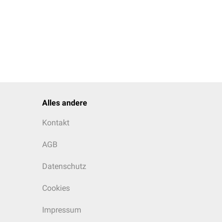
Alles andere
Kontakt
AGB
Datenschutz
Cookies
Impressum