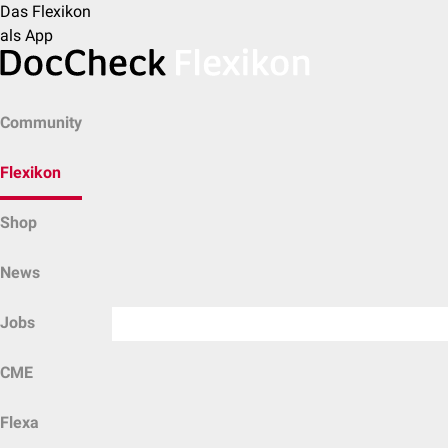
Das Flexikon
als App
Community
Flexikon
Shop
News
Jobs
CME
Flexa