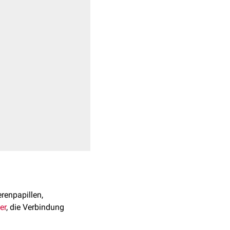
renpapillen,
er
, die Verbindung