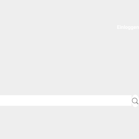
Einloggen