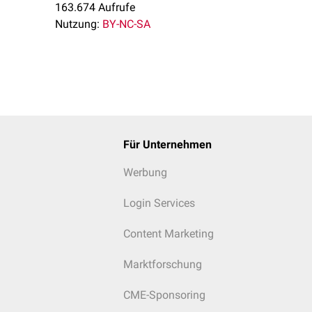
163.674 Aufrufe
Nutzung:
BY-NC-SA
Für Unternehmen
Werbung
Login Services
Content Marketing
Marktforschung
CME-Sponsoring