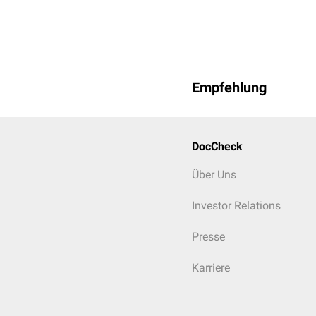
Empfehlung
DocCheck
Über Uns
Investor Relations
Presse
Karriere