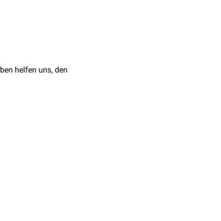
ben helfen uns, den