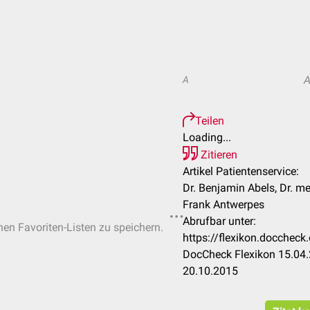
A
Teilen
Loading...
Zitieren
Artikel Patientenservice:
Dr. Benjamin Abels, Dr. me
Frank Antwerpes
Abrufbar unter:
chen Favoriten-Listen zu speichern.
https://flexikon.doccheck
DocCheck Flexikon 15.04.
20.10.2015