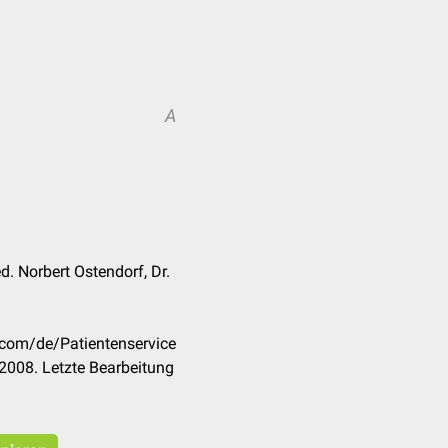
A
A
d. Norbert Ostendorf, Dr.
.com/de/Patientenservice
2008. Letzte Bearbeitung