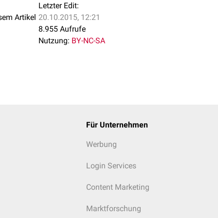
Letzter Edit:
sem Artikel
20.10.2015, 12:21
8.955 Aufrufe
Nutzung:
BY-NC-SA
Für Unternehmen
Werbung
Login Services
Content Marketing
Marktforschung