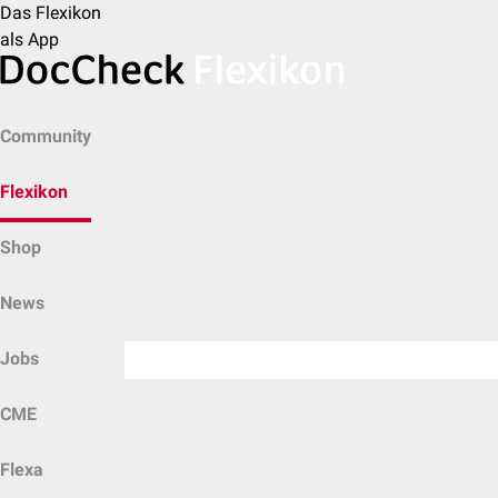
Das Flexikon
als App
Community
Flexikon
Shop
News
Jobs
CME
Flexa