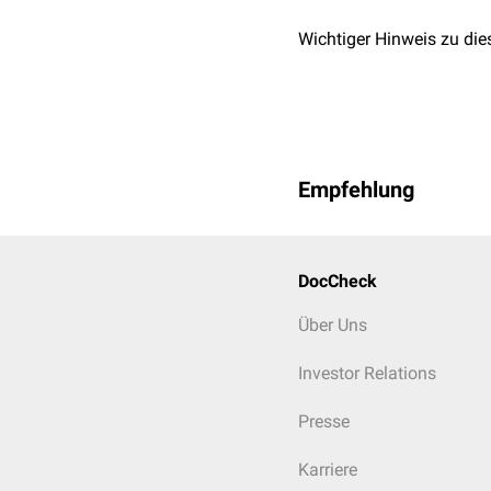
Wichtiger Hinweis zu die
Empfehlung
DocCheck
Über Uns
Investor Relations
Presse
Karriere