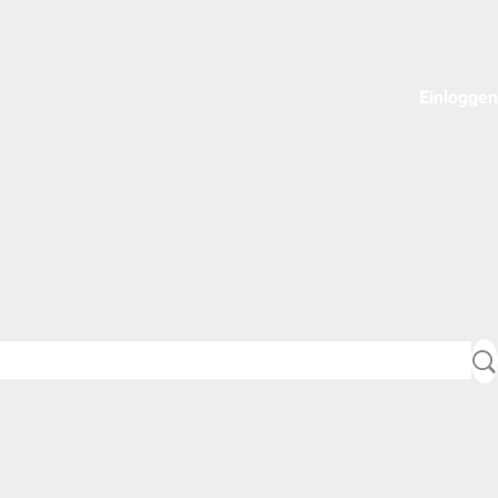
Einloggen