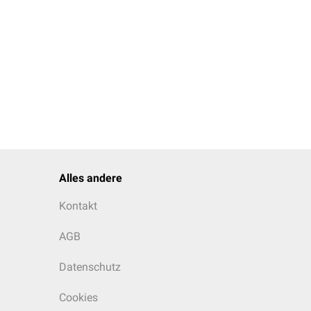
Alles andere
Kontakt
AGB
Datenschutz
Cookies