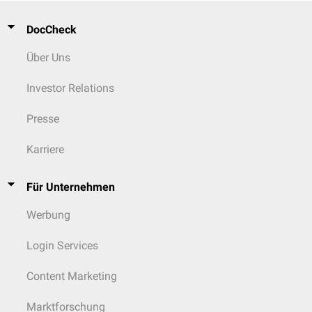
DocCheck
Über Uns
Investor Relations
Presse
Karriere
Für Unternehmen
Werbung
Login Services
Content Marketing
Marktforschung