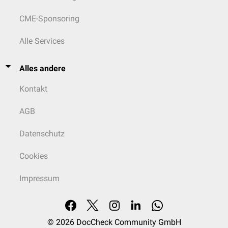
CME-Sponsoring
Alle Services
Alles andere
Kontakt
AGB
Datenschutz
Cookies
Impressum
© 2026
DocCheck Community GmbH