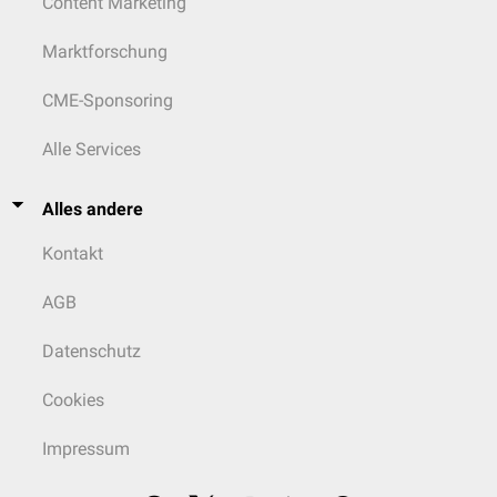
Content Marketing
Marktforschung
CME-Sponsoring
Alle Services
Alles andere
Kontakt
AGB
Datenschutz
Cookies
Impressum