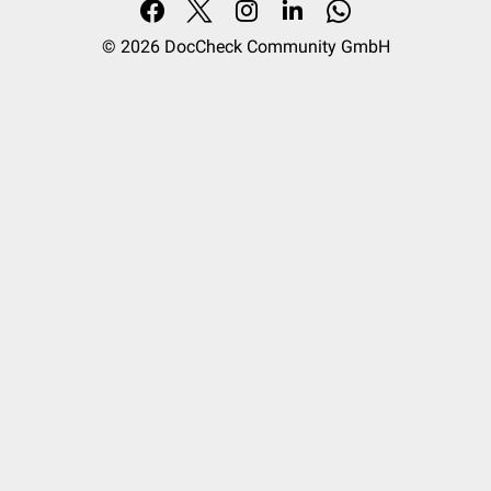
© 2026
DocCheck Community GmbH