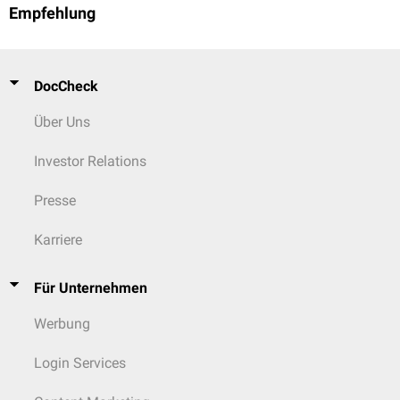
Empfehlung
DocCheck
Über Uns
Investor Relations
Presse
Karriere
Für Unternehmen
Werbung
Login Services