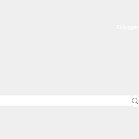
Einloggen