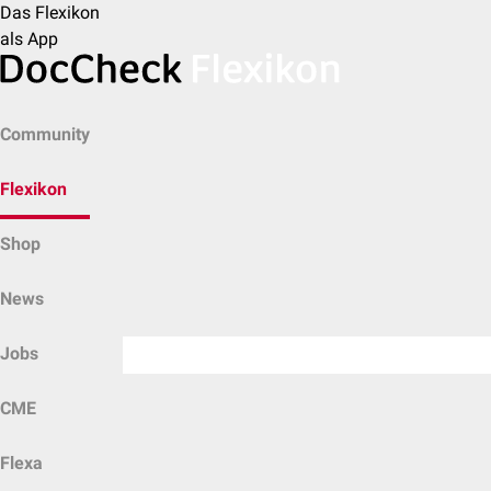
Das Flexikon
als App
Community
Flexikon
Shop
News
Jobs
CME
Flexa