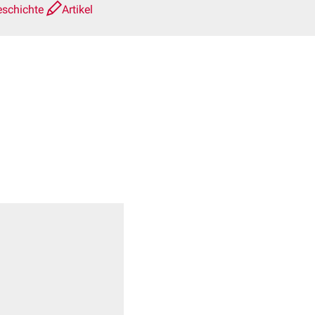
eschichte
Artikel