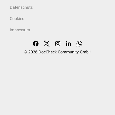
Datenschutz
Cookies
Impressum
© 2026
DocCheck Community GmbH