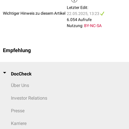
Letzter Edit:
Wichtiger Hinweis zu diesem Artikel
22.05.2025, 13:23
6.054 Aufrufe
Nutzung:
BY-NC-SA
Empfehlung
DocCheck
Über Uns
Investor Relations
Presse
Karriere