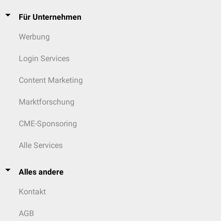
Für Unternehmen
Werbung
Login Services
Content Marketing
Marktforschung
CME-Sponsoring
Alle Services
Alles andere
Kontakt
AGB