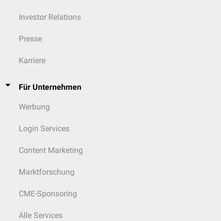
Investor Relations
Presse
Karriere
Für Unternehmen
Werbung
Login Services
Content Marketing
Marktforschung
CME-Sponsoring
Alle Services