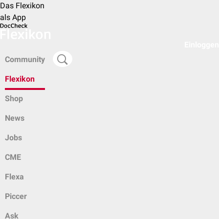
Das Flexikon
als App
Einloggen
Community
Flexikon
Shop
News
Jobs
CME
Flexa
Piccer
Ask