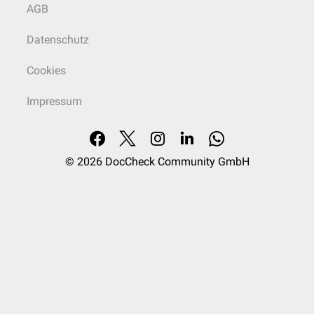
AGB
Datenschutz
Cookies
Impressum
© 2026
DocCheck Community GmbH