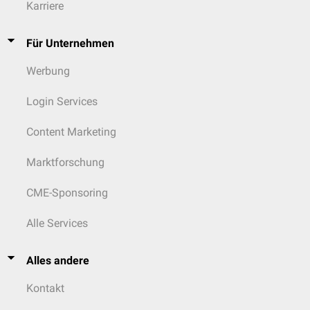
Karriere
Für Unternehmen
Werbung
Login Services
Content Marketing
Marktforschung
CME-Sponsoring
Alle Services
Alles andere
Kontakt