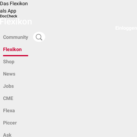
Das Flexikon
als App
Einloggen
Community
Flexikon
Shop
News
Jobs
CME
Flexa
Piccer
Ask