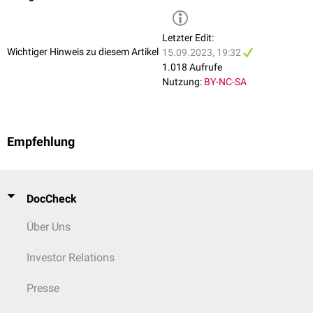
Letzter Edit:
Wichtiger Hinweis zu diesem Artikel
15.09.2023, 19:32
1.018 Aufrufe
Nutzung:
BY-NC-SA
Empfehlung
DocCheck
Über Uns
Investor Relations
Presse