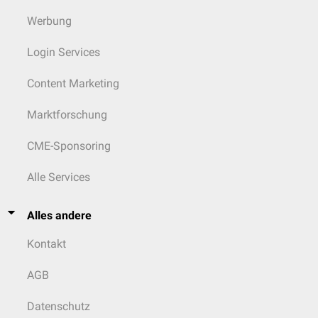
Werbung
Login Services
Content Marketing
Marktforschung
CME-Sponsoring
Alle Services
Alles andere
Kontakt
AGB
Datenschutz